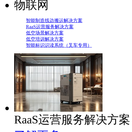
物联网
智能制造线边搬运解决方案
RaaS运营服务解决方案
低空场景解决方案
低空培训解决方案
智能标识识读系统（叉车专用）
RaaS运营服务解决方案