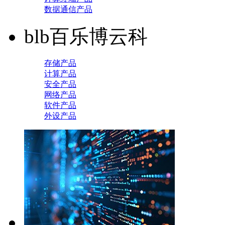
数据通信产品
blb百乐博云科
存储产品
计算产品
安全产品
网络产品
软件产品
外设产品