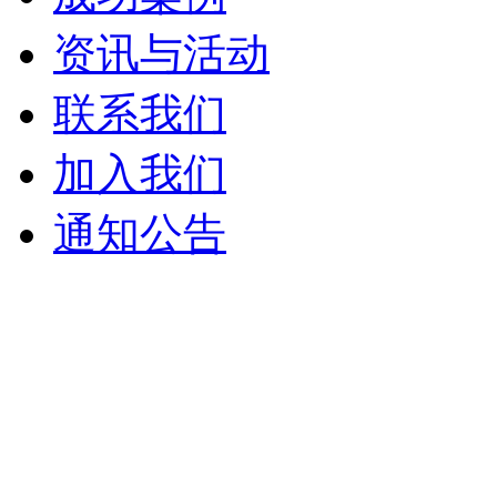
资讯与活动
联系我们
加入我们
通知公告