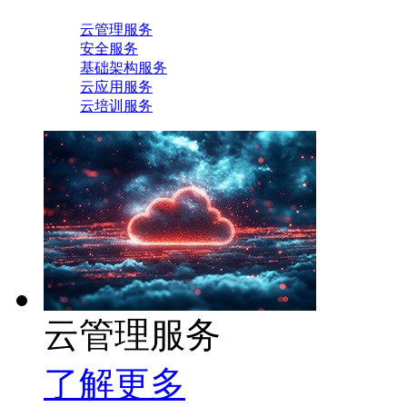
云管理服务
安全服务
基础架构服务
云应用服务
云培训服务
云管理服务
了解更多