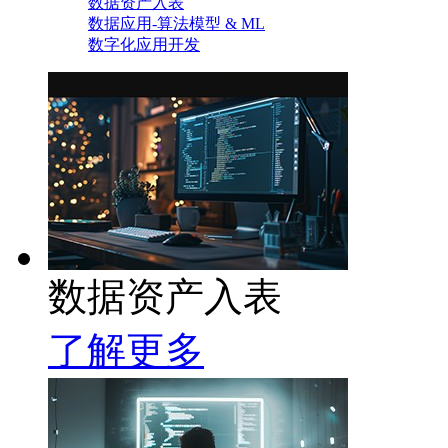
数据资产入表
数据应用-算法模型 & ML
数字化应用开发
数据资产入表
了解更多