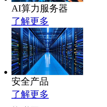
AI算力服务器
了解更多
安全产品
了解更多