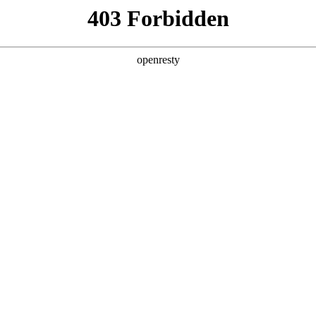
产品及服务
行业解决方案
合作伙伴
投资者关系