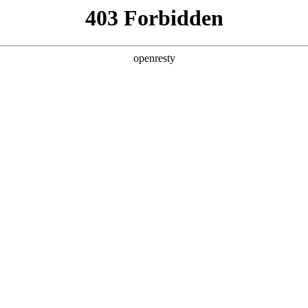
产品及服务
行业解决方案
合作伙伴
投资者关系