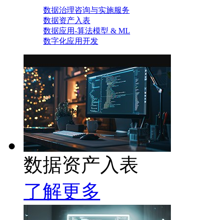
数据治理咨询与实施服务
数据资产入表
数据应用-算法模型 & ML
数字化应用开发
数据资产入表
了解更多