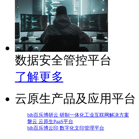
数据安全管控平台
了解更多
云原生产品及应用平台
blb百乐博研云 研制一体化工业互联网解决方案
磐云 云原生PaaS平台
blb百乐博云印 数字化文印管理平台