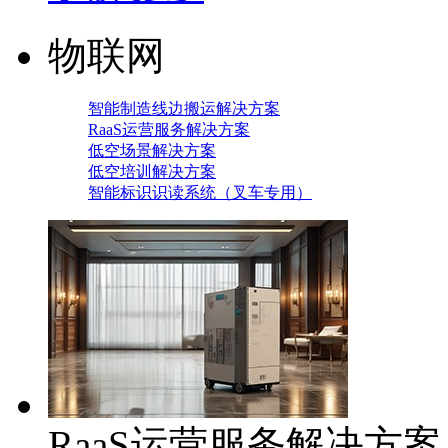
物联网
智能制造线边搬运解决方案
RaaS运营服务解决方案
低空场景解决方案
低空培训解决方案
智能标识识读系统（叉车专用）
RaaS运营服务解决方案