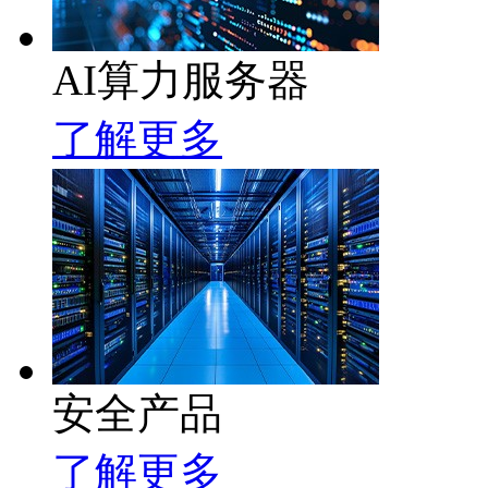
AI算力服务器
了解更多
安全产品
了解更多