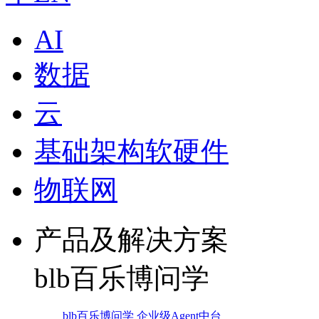
AI
数据
云
基础架构软硬件
物联网
产品及解决方案
blb百乐博问学
blb百乐博问学 企业级Agent中台