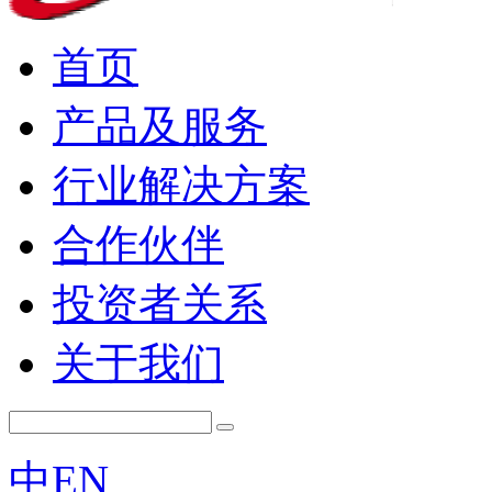
首页
产品及服务
行业解决方案
合作伙伴
投资者关系
关于我们
中
EN