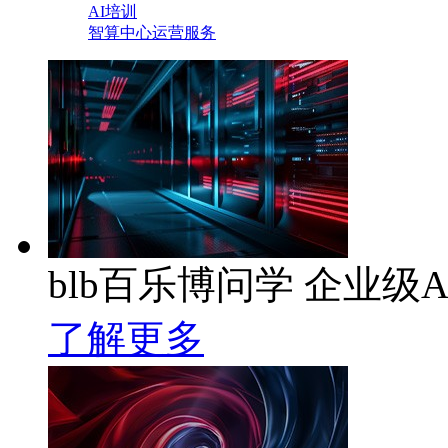
AI培训
智算中心运营服务
blb百乐博问学 企业级A
了解更多